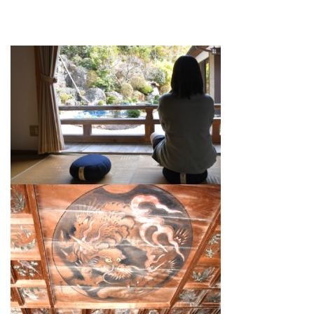
矢掛ってどこ？
ABOUT US
お問い合わせ