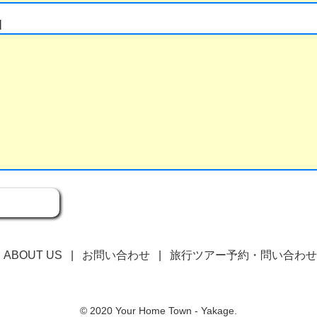
細
ABOUT US
|
お問い合わせ
|
旅行ツアー予約・問い合わせ
© 2020 Your Home Town - Yakage.