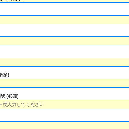
必須)
 (必須)