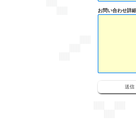
お問い合わせ詳