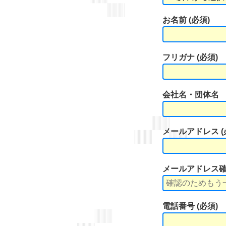
お名前 (必須)
フリガナ (必須)
会社名・団体名
メールアドレス (
メールアドレス確認
電話番号 (必須)