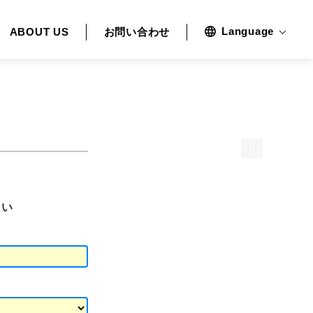
Language
ABOUT US
お問い合わせ
さい