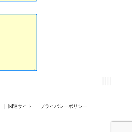
|
関連サイト
|
プライバシーポリシー