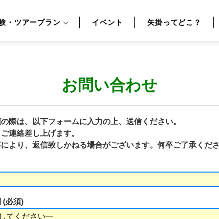
験・ツアープラン
イベント
矢掛ってどこ？
お問い合わせ
頼の際は、以下フォームに入力の上、送信ください。
りご連絡差し上げます。
容により、返信致しかねる場合がございます。何卒ご了承くだ
(必須)