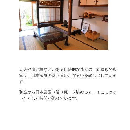
天袋や違い棚などがある伝統的な造りの二間続きの和
室は、日本家屋の落ち着いた佇まいを醸し出していま
す。
和室から日本庭園（通り庭）を眺めると、そこにはゆ
ったりした時間が流れています。