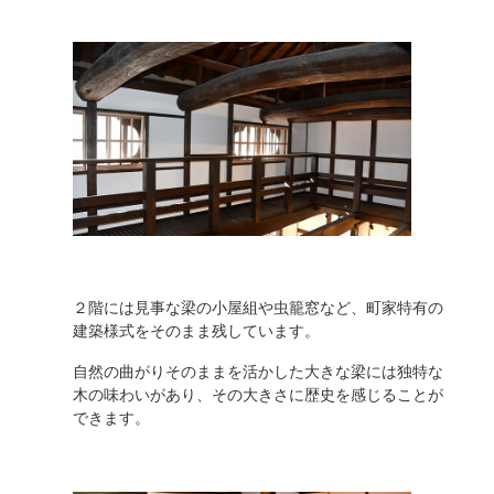
２階には見事な梁の小屋組や虫籠窓など、町家特有の
建築様式をそのまま残しています。
自然の曲がりそのままを活かした大きな梁には独特な
木の味わいがあり、その大きさに歴史を感じることが
できます。