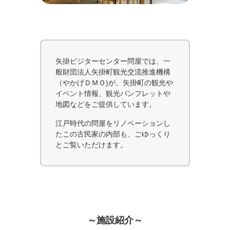
矢掛ビジターセンター問屋では、一
般財団法人矢掛町観光交流推進機構
（やかげＤＭＯ)が、矢掛町の観光や
イベント情報、観光パンフレットや
地図などをご提供しています。
江戸時代の問屋をリノベーションし
たこの古民家の内部も、ごゆっくり
とご覧いただけます。
～施設紹介～