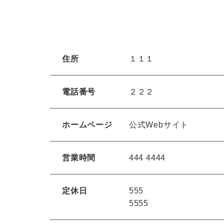
住所
１１１
電話番号
２２２
ホームページ
公式Webサイト
営業時間
444 4444
定休日
555
5555