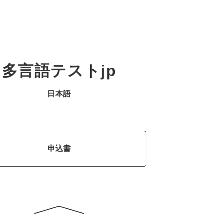
多言語テストjp
日本語
申込書