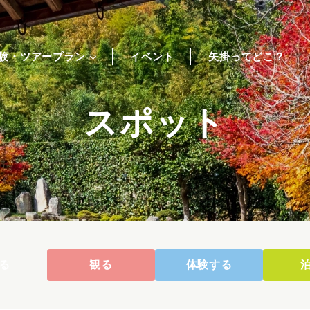
験・ツアープラン
イベント
矢掛ってどこ？
スポット
る
観る
体験する