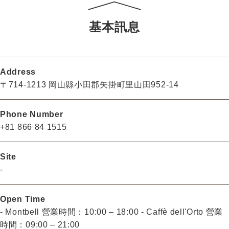
基本訊息
Address
〒714-1213 岡山縣小田郡矢掛町里山田952-14
Phone Number
+81 866 84 1515
Site
-
Open Time
- Montbell 營業時間：10:00 – 18:00 - Caffè dell'Orto 營業
時間：09:00 – 21:00