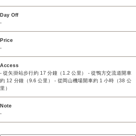
Day Off
-
Price
-
Access
- 從矢掛站步行約 17 分鐘（1.2 公里） - 從鴨方交流道開車
約 12 分鐘（9.6 公里） - 從岡山機場開車約 1 小時（38 公
里）
Note
-